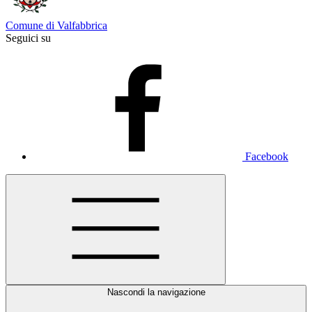
Comune di Valfabbrica
Seguici su
Facebook
Nascondi la navigazione