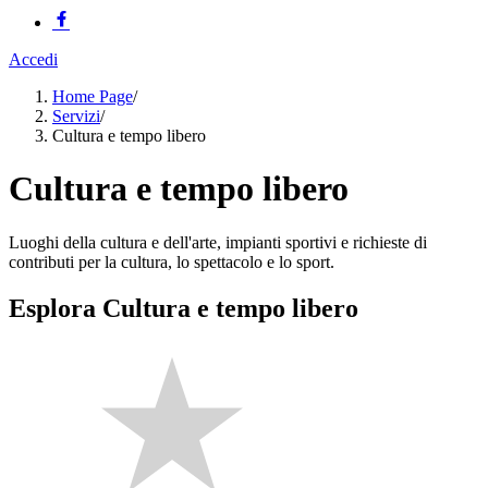
Accedi
Home Page
/
Servizi
/
Cultura e tempo libero
Cultura e tempo libero
Luoghi della cultura e dell'arte, impianti sportivi e richieste di
contributi per la cultura, lo spettacolo e lo sport.
Esplora Cultura e tempo libero