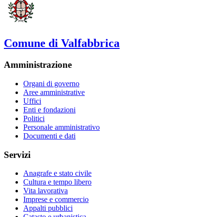
Comune di Valfabbrica
Amministrazione
Organi di governo
Aree amministrative
Uffici
Enti e fondazioni
Politici
Personale amministrativo
Documenti e dati
Servizi
Anagrafe e stato civile
Cultura e tempo libero
Vita lavorativa
Imprese e commercio
Appalti pubblici
Catasto e urbanistica