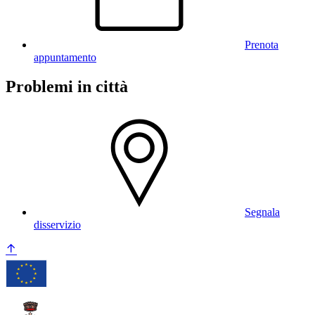
Prenota
appuntamento
Problemi in città
Segnala
disservizio