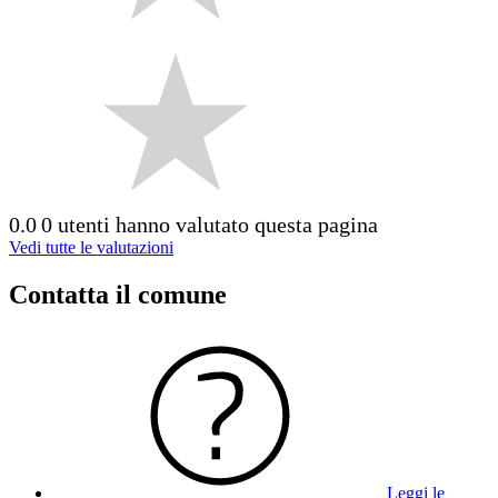
0.0
0 utenti hanno valutato questa pagina
Vedi tutte le valutazioni
Contatta il comune
Leggi le