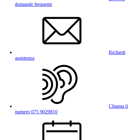
domande frequenti
Richiedi
assistenza
Chiama il
numero 075 9029810