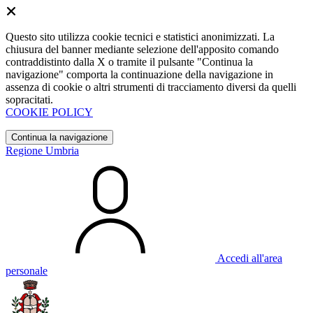
Questo sito utilizza cookie tecnici e statistici anonimizzati. La
chiusura del banner mediante selezione dell'apposito comando
contraddistinto dalla X o tramite il pulsante "Continua la
navigazione" comporta la continuazione della navigazione in
assenza di cookie o altri strumenti di tracciamento diversi da quelli
sopracitati.
COOKIE POLICY
Continua la navigazione
Regione Umbria
Accedi all'area
personale