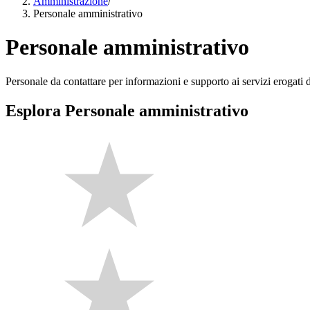
Amministrazione
/
Personale amministrativo
Personale amministrativo
Personale da contattare per informazioni e supporto ai servizi erogati da
Esplora Personale amministrativo