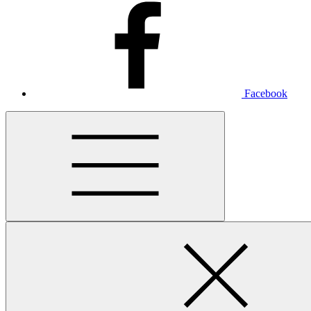
Facebook