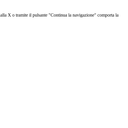
dalla X o tramite il pulsante "Continua la navigazione" comporta la