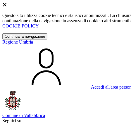
Questo sito utilizza cookie tecnici e statistici anonimizzati. La chiu
continuazione della navigazione in assenza di cookie o altri strumenti d
COOKIE POLICY
Continua la navigazione
Regione Umbria
Accedi all'area perso
Comune di Valfabbrica
Seguici su