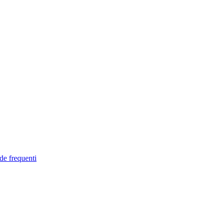
de frequenti