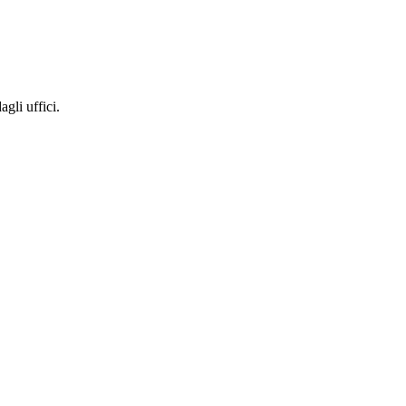
gli uffici.