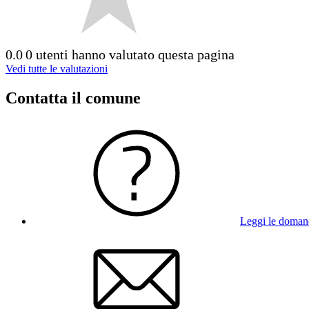
0.0
0 utenti hanno valutato questa pagina
Vedi tutte le valutazioni
Contatta il comune
Leggi le doman