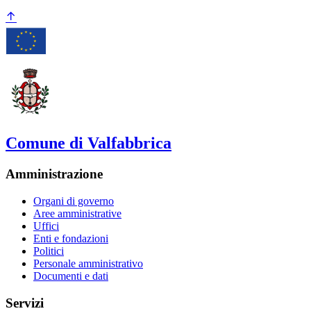
Comune di Valfabbrica
Amministrazione
Organi di governo
Aree amministrative
Uffici
Enti e fondazioni
Politici
Personale amministrativo
Documenti e dati
Servizi