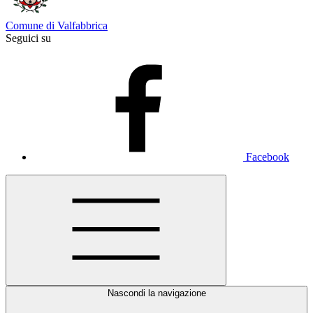
Comune di Valfabbrica
Seguici su
Facebook
Nascondi la navigazione