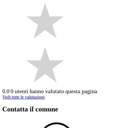
0.0
0 utenti hanno valutato questa pagina
Vedi tutte le valutazioni
Contatta il comune