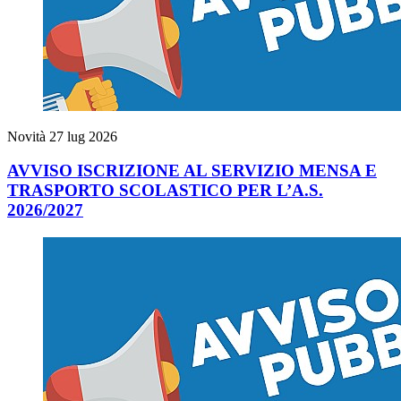
Novità
27 lug 2026
AVVISO ISCRIZIONE AL SERVIZIO MENSA E
TRASPORTO SCOLASTICO PER L’A.S.
2026/2027