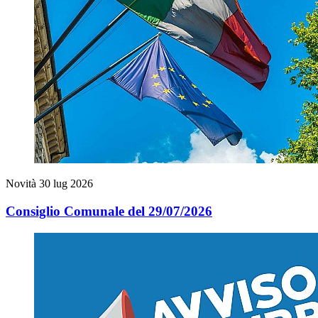
Novità
30 lug 2026
Consiglio Comunale del 29/07/2026