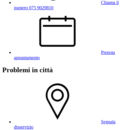
Chiama il
numero 075 9029810
Prenota
appuntamento
Problemi in città
Segnala
disservizio