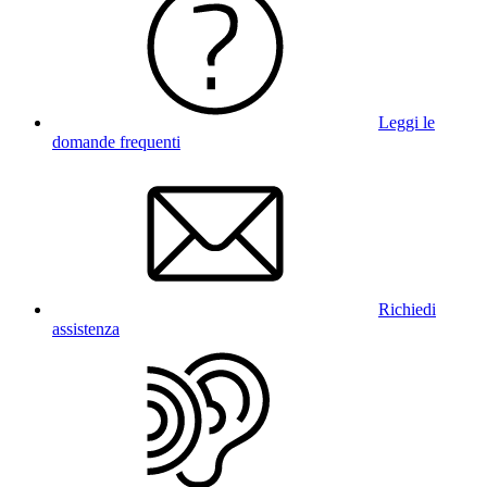
Leggi le
domande frequenti
Richiedi
assistenza