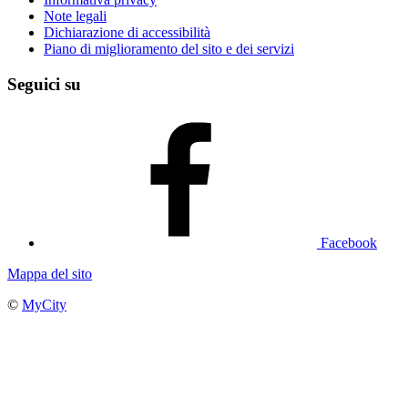
Note legali
Dichiarazione di accessibilità
Piano di miglioramento del sito e dei servizi
Seguici su
Facebook
Mappa del sito
©
MyCity