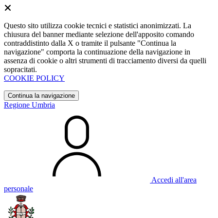
Questo sito utilizza cookie tecnici e statistici anonimizzati. La
chiusura del banner mediante selezione dell'apposito comando
contraddistinto dalla X o tramite il pulsante "Continua la
navigazione" comporta la continuazione della navigazione in
assenza di cookie o altri strumenti di tracciamento diversi da quelli
sopracitati.
COOKIE POLICY
Continua la navigazione
Regione Umbria
Accedi all'area
personale