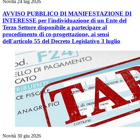
Novità
24 lug 2026
AVVISO PUBBLICO DI MANIFESTAZIONE DI
INTERESSE per l'individuazione di un Ente del
Terzo Settore disponibile a partecipare al
procedimento di co-progettazione, ai sensi
dell'articolo 55 del Decreto Legislativo 3 luglio
Novità
30 giu 2026