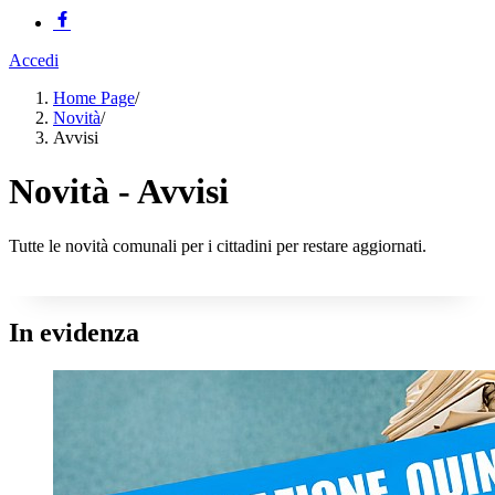
Accedi
Home Page
/
Novità
/
Avvisi
Novità - Avvisi
Tutte le novità comunali per i cittadini per restare aggiornati.
In evidenza