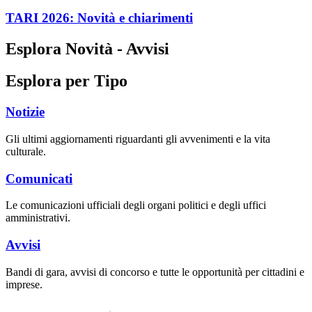
TARI 2026: Novità e chiarimenti
Esplora Novità - Avvisi
Esplora per Tipo
Notizie
Gli ultimi aggiornamenti riguardanti gli avvenimenti e la vita
culturale.
Comunicati
Le comunicazioni ufficiali degli organi politici e degli uffici
amministrativi.
Avvisi
Bandi di gara, avvisi di concorso e tutte le opportunità per cittadini e
imprese.