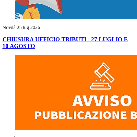
Novità
25 lug 2026
CHIUSURA UFFICIO TRIBUTI - 27 LUGLIO E
10 AGOSTO