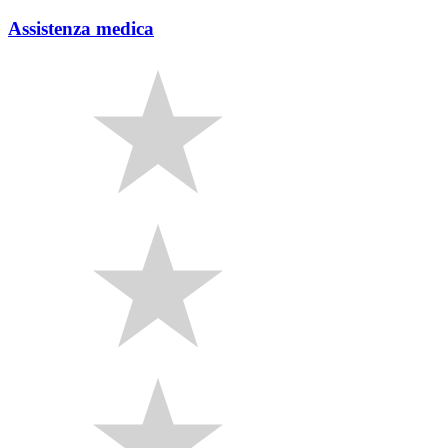
Assistenza medica