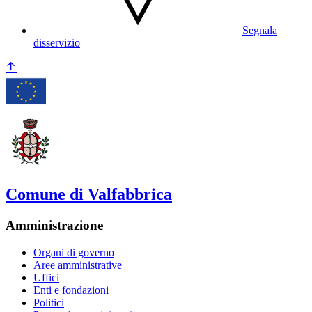
Segnala
disservizio
Comune di Valfabbrica
Amministrazione
Organi di governo
Aree amministrative
Uffici
Enti e fondazioni
Politici