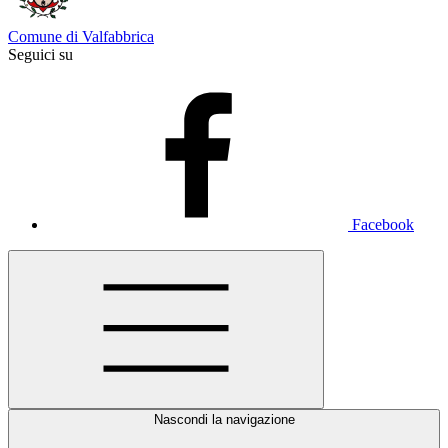
Comune di Valfabbrica
Seguici su
Facebook
Nascondi la navigazione