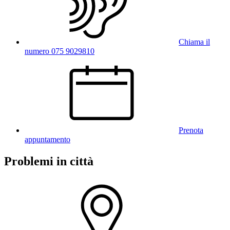
Chiama il
numero 075 9029810
Prenota
appuntamento
Problemi in città