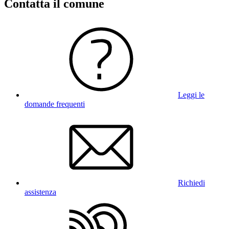
Contatta il comune
Leggi le
domande frequenti
Richiedi
assistenza