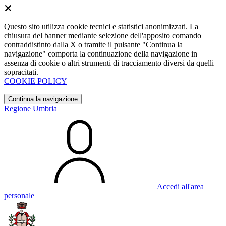
Questo sito utilizza cookie tecnici e statistici anonimizzati. La
chiusura del banner mediante selezione dell'apposito comando
contraddistinto dalla X o tramite il pulsante "Continua la
navigazione" comporta la continuazione della navigazione in
assenza di cookie o altri strumenti di tracciamento diversi da quelli
sopracitati.
COOKIE POLICY
Continua la navigazione
Regione Umbria
Accedi all'area
personale