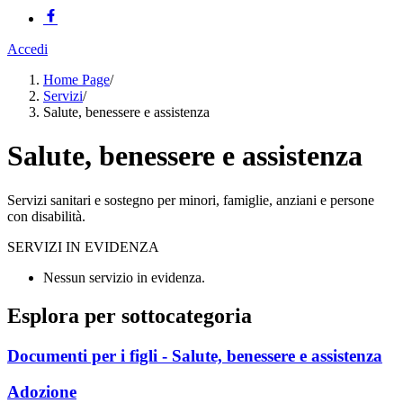
Accedi
Home Page
/
Servizi
/
Salute, benessere e assistenza
Salute, benessere e assistenza
Servizi sanitari e sostegno per minori, famiglie, anziani e persone
con disabilità.
SERVIZI IN EVIDENZA
Nessun servizio in evidenza.
Esplora per sottocategoria
Documenti per i figli - Salute, benessere e assistenza
Adozione