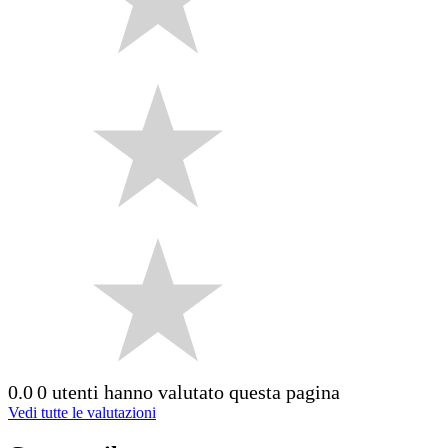
0.0
0 utenti hanno valutato questa pagina
Vedi tutte le valutazioni