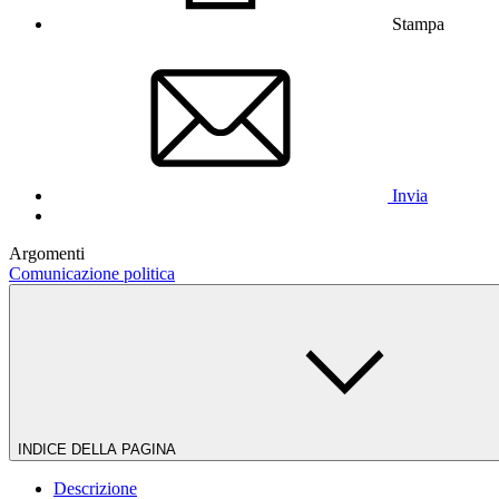
Stampa
Invia
Argomenti
Comunicazione politica
INDICE DELLA PAGINA
Descrizione