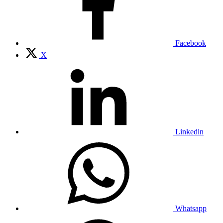
Facebook
X
Linkedin
Whatsapp