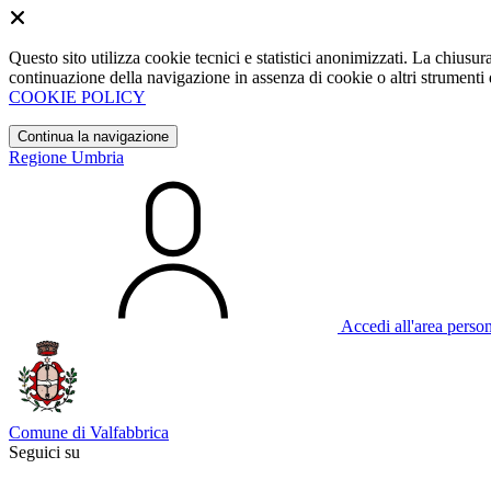
Questo sito utilizza cookie tecnici e statistici anonimizzati. La chiu
continuazione della navigazione in assenza di cookie o altri strumenti d
COOKIE POLICY
Continua la navigazione
Regione Umbria
Accedi all'area perso
Comune di Valfabbrica
Seguici su