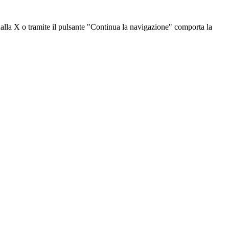
dalla X o tramite il pulsante "Continua la navigazione" comporta la