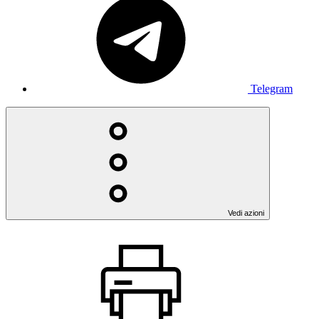
Telegram
Vedi azioni