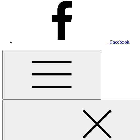
Facebook