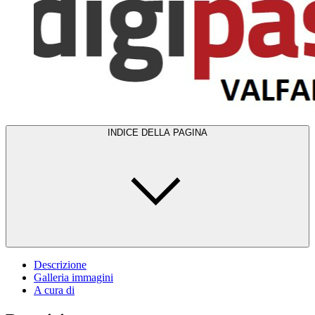
INDICE DELLA PAGINA
Descrizione
Galleria immagini
A cura di