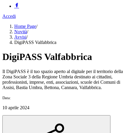
Accedi
Home Page
/
Novità
/
Avvisi
/
DigiPASS Valfabbrica
DigiPASS Valfabbrica
Il DigiPASS è il tuo spazio aperto al digitale per il territorio della
Zona Sociale 3 della Regione Umbria destinato ai cittadini,
professionisti, imprese, enti, associazioni, scuole dei Comuni di
Assisi, Bastia Umbra, Bettona, Cannara, Valfabbrica.
Data:
10 aprile 2024