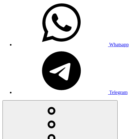
Whatsapp
Telegram