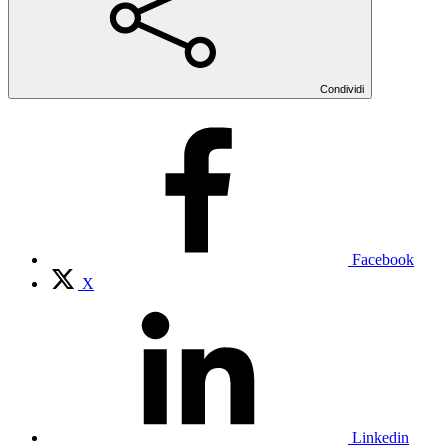
Condividi
Facebook
X
Linkedin