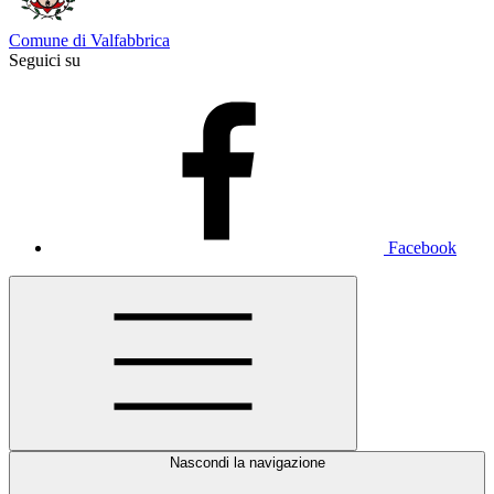
Comune di Valfabbrica
Seguici su
Facebook
Nascondi la navigazione