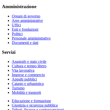
Amministrazione
Organi di governo
Aree amministrative
Uffici
Enti e fondazioni
Politici
Personale amministrativo
Documenti e dati
Servizi
Anagrafe e stato civile
Cultura e tempo libero
Vita lavorativa
Imprese e commercio
Appalti pubblici
Catasto e urbanistica
Turismo
Mobilità e trasporti
Educazione e formazione
Giustizia e sicurezza pubblica
Tributi, finanze e contravvenzioni