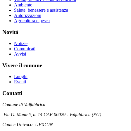
Ambiente
Salute, benessere e assistenza
Autorizzazioni
Agricoltura e pesca
Novità
Notizie
Comunicati
Avvisi
Vivere il comune
Luoghi
Eventi
Contatti
Comune di Valfabbrica
Via G. Mameli, n. 14 CAP 06029 - Valfabbrica (PG)
Codice Univoco: UFXCJN