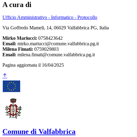
A cura di
Ufficio Amministrativo - Informatico - Protocollo
Via Goffredo Mameli, 14, 06029 Valfabbrica PG, Italia
Mirko Mariucci:
0758423642
Email:
mirko.mariucci@comune.valfabbrica.pg.it
Milena Fimati:
0759029803
Email:
milena.fimati@comune.valfabbrica.pg.it
Pagina aggiornata il 16/04/2025
Comune di Valfabbrica