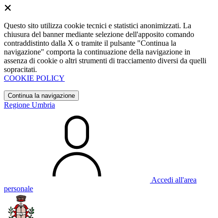
Questo sito utilizza cookie tecnici e statistici anonimizzati. La
chiusura del banner mediante selezione dell'apposito comando
contraddistinto dalla X o tramite il pulsante "Continua la
navigazione" comporta la continuazione della navigazione in
assenza di cookie o altri strumenti di tracciamento diversi da quelli
sopracitati.
COOKIE POLICY
Continua la navigazione
Regione Umbria
Accedi all'area
personale