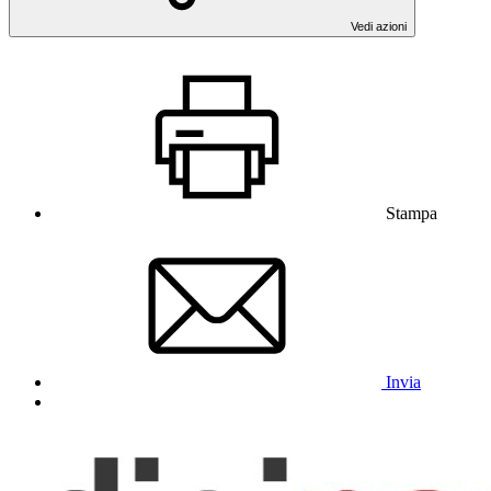
Vedi azioni
Stampa
Invia