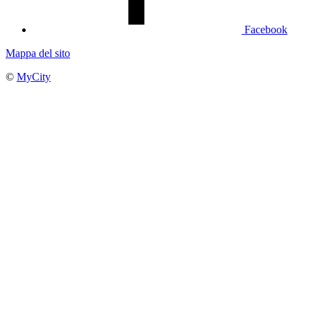
Facebook
Mappa del sito
©
MyCity