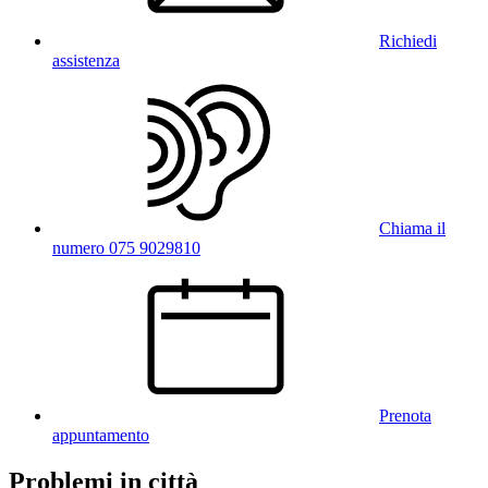
Richiedi
assistenza
Chiama il
numero 075 9029810
Prenota
appuntamento
Problemi in città