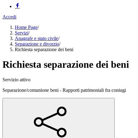
Accedi
Home Page
/
Servizi
/
Anagrafe e stato civile
/
Separazione e divorzio
/
Richiesta separazione dei beni
Richiesta separazione dei beni
Servizio attivo
Separazione/comunione beni - Rapporti patrimoniali fra coniugi