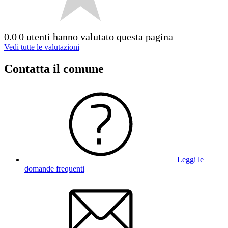
0.0
0 utenti hanno valutato questa pagina
Vedi tutte le valutazioni
Contatta il comune
Leggi le
domande frequenti