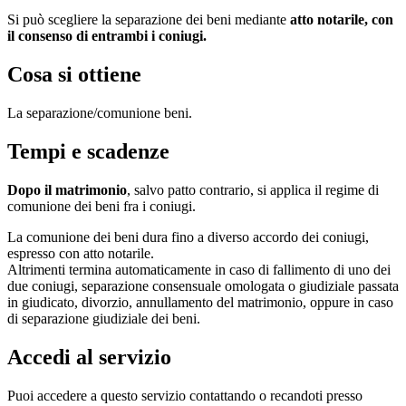
Si può scegliere la separazione dei beni
mediante
atto notarile, con
il consenso di entrambi i coniugi.
Cosa si ottiene
La separazione/comunione beni.
Tempi e scadenze
Dopo il matrimonio
, salvo patto contrario, si applica il regime di
comunione dei beni fra i coniugi.
La comunione dei beni dura fino a diverso accordo dei coniugi,
espresso con atto notarile.
Altrimenti termina automaticamente in caso di fallimento di uno dei
due coniugi, separazione consensuale omologata o giudiziale passata
in giudicato, divorzio, annullamento del matrimonio, oppure in caso
di separazione giudiziale dei beni.
Accedi al servizio
Puoi accedere a questo servizio contattando o recandoti presso