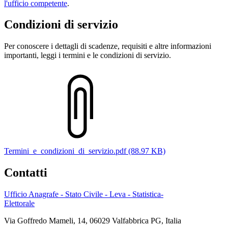
l'ufficio competente
.
Condizioni di servizio
Per conoscere i dettagli di scadenze, requisiti e altre informazioni
importanti, leggi i termini e le condizioni di servizio.
Termini_e_condizioni_di_servizio.pdf (88.97 KB)
Contatti
Ufficio Anagrafe - Stato Civile - Leva - Statistica-
Elettorale
Via Goffredo Mameli, 14, 06029 Valfabbrica PG, Italia