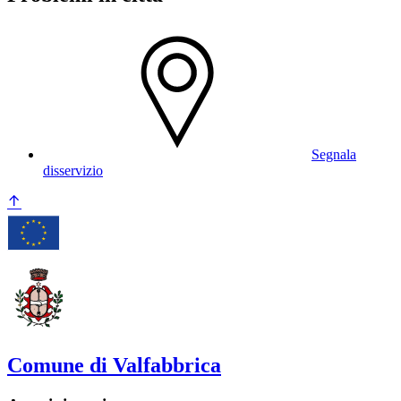
Segnala
disservizio
Comune di Valfabbrica