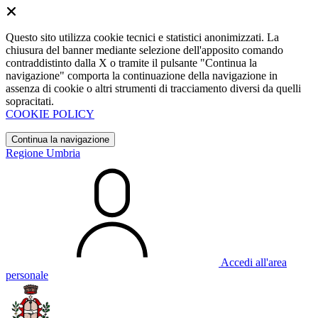
Questo sito utilizza cookie tecnici e statistici anonimizzati. La
chiusura del banner mediante selezione dell'apposito comando
contraddistinto dalla X o tramite il pulsante "Continua la
navigazione" comporta la continuazione della navigazione in
assenza di cookie o altri strumenti di tracciamento diversi da quelli
sopracitati.
COOKIE POLICY
Continua la navigazione
Regione Umbria
Accedi all'area
personale