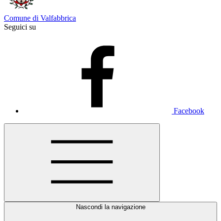
Comune di Valfabbrica
Seguici su
Facebook
Nascondi la navigazione