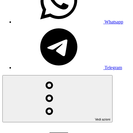
Whatsapp
Telegram
Vedi azioni