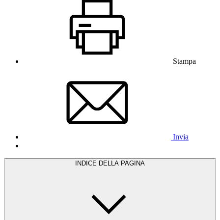
Stampa
Invia
INDICE DELLA PAGINA