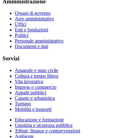
Amministrazione
Organi di governo
Aree amministrative
Uffici
Enti e fondazioni
Politici
Personale amministrativo
Documenti e dati
Servizi
Anagrafe e stato civile
Cultura e tempo libero
Vita lavorativa
Imprese e commercio
Appalti pubblici
Catasto e urbanistica
Turismo
Mobilità e trasporti
Educazione e formazione
Giustizia e sicurezza pubblica
Tributi, finanze e contravvenzioni
Ambiente