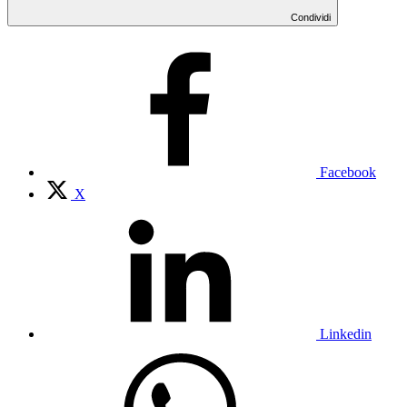
Condividi
Facebook
X
Linkedin