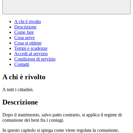
A chi è rivolto
Descrizione
Come fare
Cosa serve
Cosa si ottiene
Tempi e scadenze
Accedi al servizio
Condizioni di servizio
Contatti
A chi è rivolto
A tutti i cittadini.
Descrizione
Dopo il matrimonio, salvo patto contrario, si applica il regime di
comunione dei beni fra i coniugi.
In questo capitolo si spiega come viene regolata la comunione,