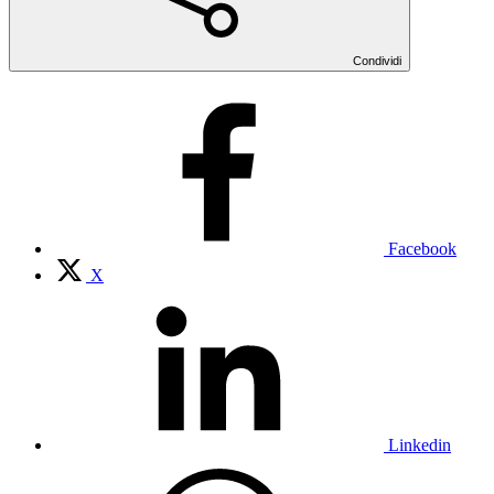
Condividi
Facebook
X
Linkedin