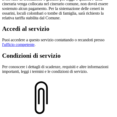
cineraria venga collocata nel cinerario comune, non dovrà essere
sostenuto alcun pagamento. Per la sistemazione delle ceneri in
ossarini, loculi colombari o tombe di famiglia, sarà richiesto la
relativa tariffa stabilita dal Comune.
Accedi al servizio
Puoi accedere a questo servizio contattando o recandoti presso
l'ufficio competente
.
Condizioni di servizio
Per conoscere i dettagli di scadenze, requisiti e altre informazioni
importanti, leggi i termini e le condizioni di servizio.