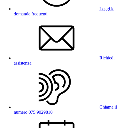
Leggi le
domande frequenti
Richiedi
assistenza
Chiama il
numero 075 9029810