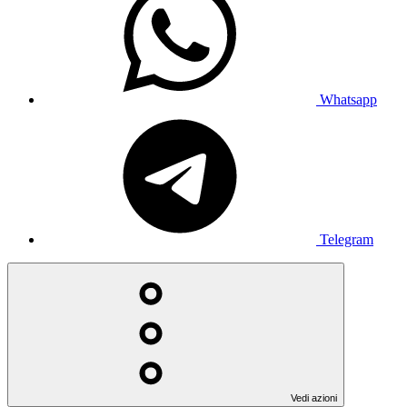
Whatsapp
Telegram
Vedi azioni