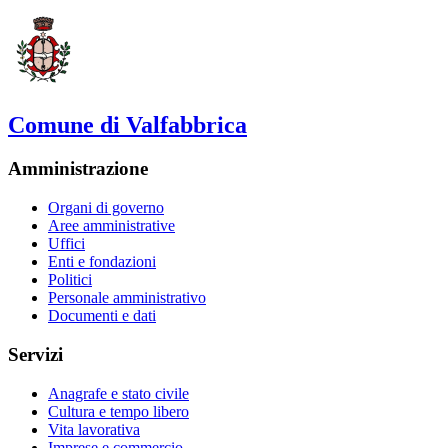
Comune di Valfabbrica
Amministrazione
Organi di governo
Aree amministrative
Uffici
Enti e fondazioni
Politici
Personale amministrativo
Documenti e dati
Servizi
Anagrafe e stato civile
Cultura e tempo libero
Vita lavorativa
Imprese e commercio