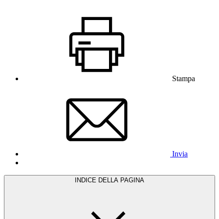
Stampa
Invia
INDICE DELLA PAGINA