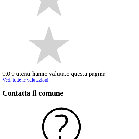
0.0
0 utenti hanno valutato questa pagina
Vedi tutte le valutazioni
Contatta il comune