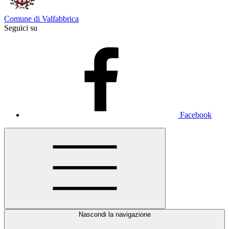
Comune di Valfabbrica
Seguici su
Facebook
Nascondi la navigazione