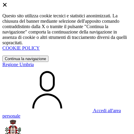
Questo sito utilizza cookie tecnici e statistici anonimizzati. La
chiusura del banner mediante selezione dell'apposito comando
contraddistinto dalla X o tramite il pulsante "Continua la
navigazione" comporta la continuazione della navigazione in
assenza di cookie o altri strumenti di tracciamento diversi da quelli
sopracitati.
COOKIE POLICY
Continua la navigazione
Regione Umbria
Accedi all'area
personale