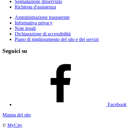
Segnalazione disservizio
Richiesta d'assistenza
Amministrazione trasparente
Informativa privacy
Note legali
Dichiarazione di accessibilità
Piano di miglioramento del sito e dei servizi
Seguici su
Facebook
Mappa del sito
©
MyCity