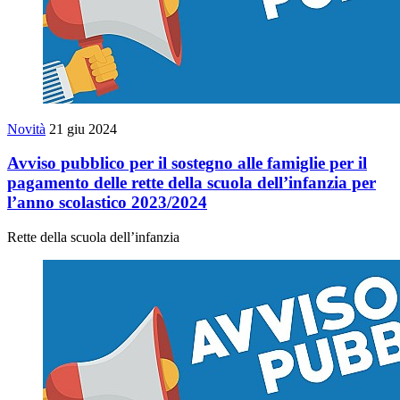
Novità
21 giu 2024
Avviso pubblico per il sostegno alle famiglie per il
pagamento delle rette della scuola dell’infanzia per
l’anno scolastico 2023/2024
Rette della scuola dell’infanzia