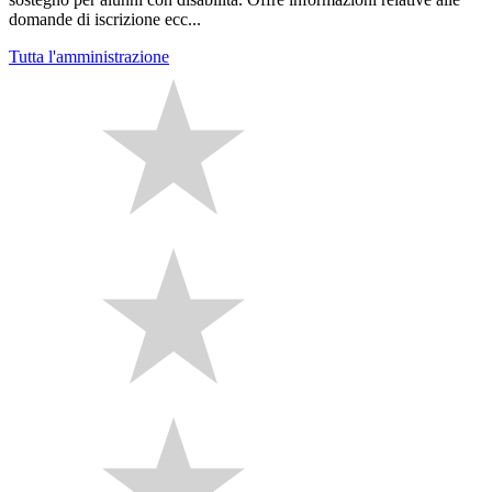
domande di iscrizione ecc...
Tutta l'amministrazione