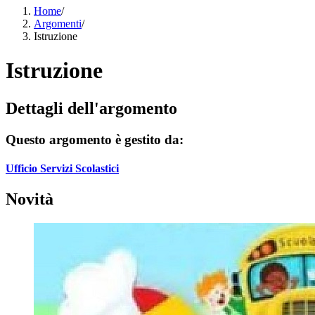
Home
/
Argomenti
/
Istruzione
Istruzione
Dettagli dell'argomento
Questo argomento è gestito da:
Ufficio Servizi Scolastici
Novità