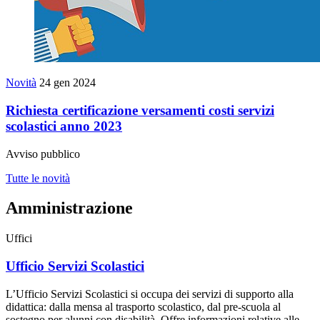
Novità
24 gen 2024
Richiesta certificazione versamenti costi servizi
scolastici anno 2023
Avviso pubblico
Tutte le novità
Amministrazione
Uffici
Ufficio Servizi Scolastici
L’Ufficio Servizi Scolastici si occupa dei servizi di supporto alla
didattica: dalla mensa al trasporto scolastico, dal pre-scuola al
sostegno per alunni con disabilità. Offre informazioni relative alle