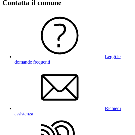
Contatta il comune
Leggi le
domande frequenti
Richiedi
assistenza