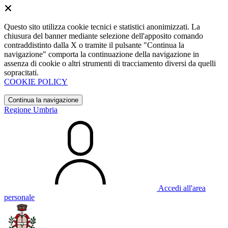
Questo sito utilizza cookie tecnici e statistici anonimizzati. La
chiusura del banner mediante selezione dell'apposito comando
contraddistinto dalla X o tramite il pulsante "Continua la
navigazione" comporta la continuazione della navigazione in
assenza di cookie o altri strumenti di tracciamento diversi da quelli
sopracitati.
COOKIE POLICY
Continua la navigazione
Regione Umbria
Accedi all'area
personale