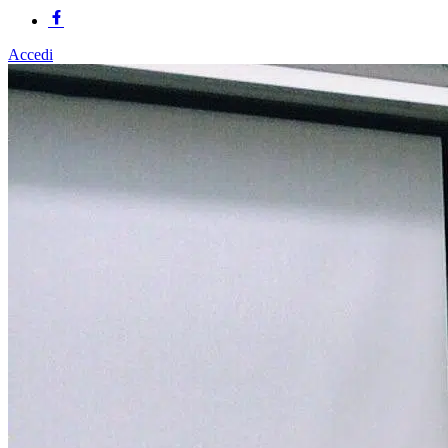
Accedi