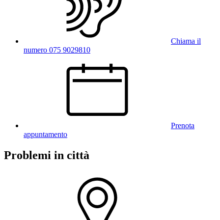
Chiama il
numero 075 9029810
Prenota
appuntamento
Problemi in città