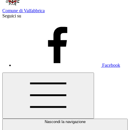
Comune di Valfabbrica
Seguici su
Facebook
Nascondi la navigazione